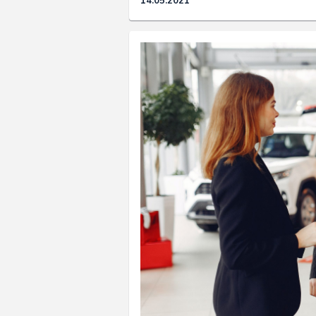
14.05.2021