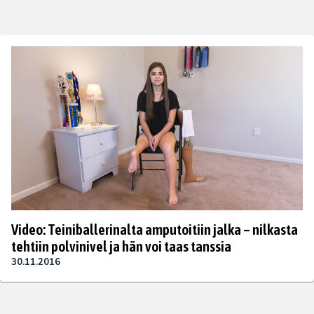
Video: Teiniballerinalta amputoitiin jalka – nilkasta
tehtiin polvinivel ja hän voi taas tanssia
30.11.2016