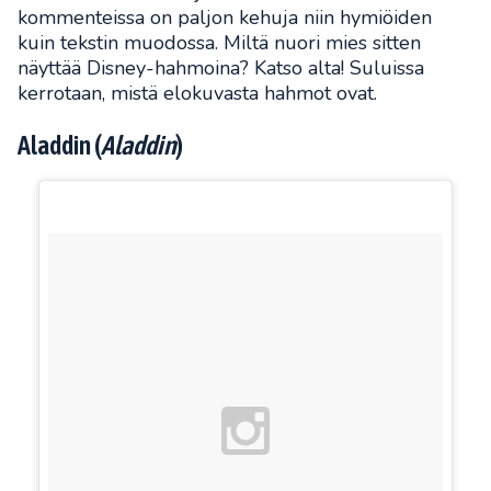
kommenteissa on paljon kehuja niin hymiöiden
kuin tekstin muodossa. Miltä nuori mies sitten
näyttää Disney-hahmoina? Katso alta! Suluissa
kerrotaan, mistä elokuvasta hahmot ovat.
Aladdin (
Aladdin
)