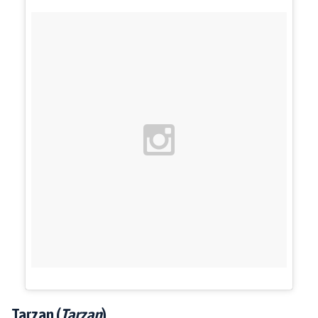
Tarzan (
Tarzan
)