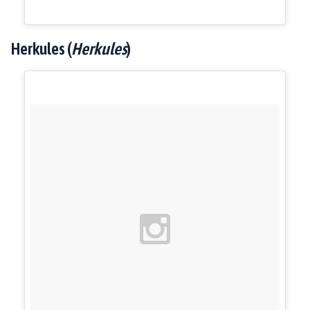
Herkules (
Herkules
)