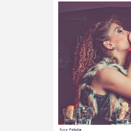
Kuva:
Fotolia