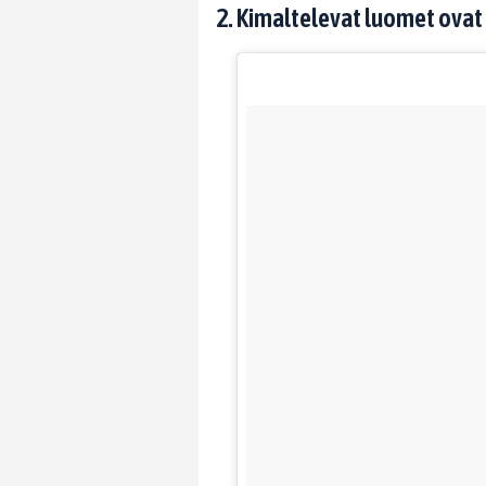
2. Kimaltelevat luomet ovat