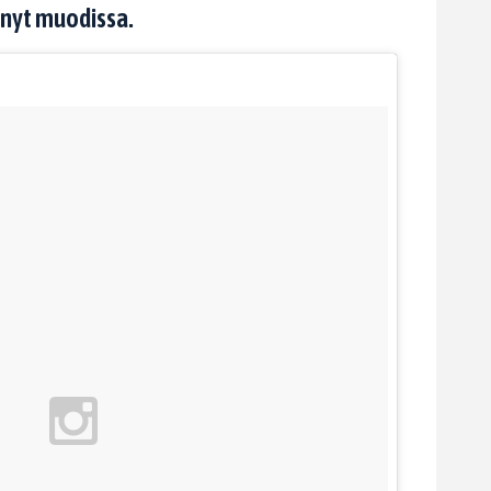
 nyt muodissa.