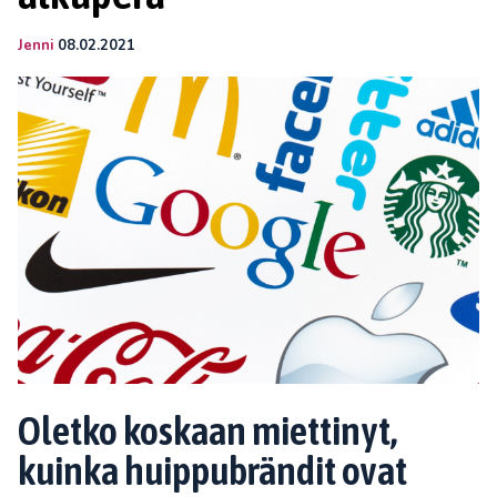
Jenni
08.02.2021
Oletko koskaan miettinyt,
kuinka huippubrändit ovat