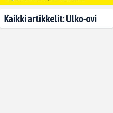
Kaikki artikkelit: Ulko-ovi