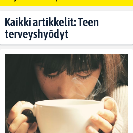
Kaikki artikkelit: Teen
terveyshyödyt