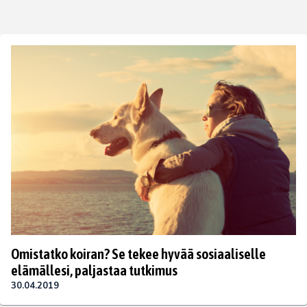
Omistatko koiran? Se tekee hyvää sosiaaliselle
elämällesi, paljastaa tutkimus
30.04.2019