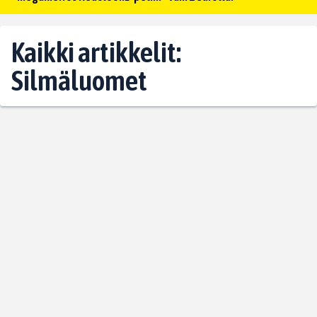
Kaikki artikkelit:
Silmäluomet