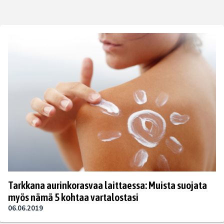
Tarkkana aurinkorasvaa laittaessa: Muista suojata
myös nämä 5 kohtaa vartalostasi
06.06.2019