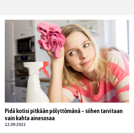
Pidä kotisi pitkään pölyttömänä – siihen tarvitaan
vain kahta ainesosaa
12.09.2022