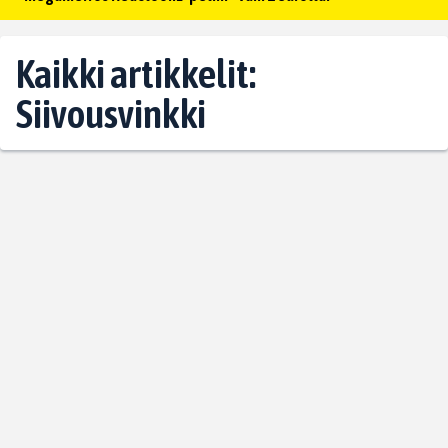
Kaikki artikkelit:
Siivousvinkki