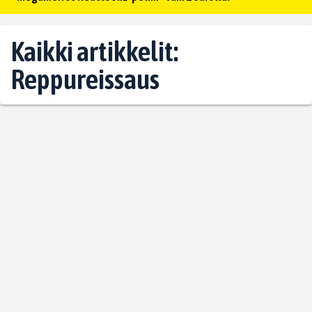
Kaikki artikkelit:
Reppureissaus