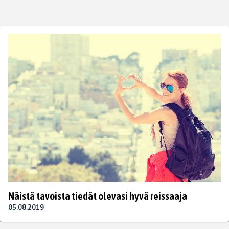
Näistä tavoista tiedät olevasi hyvä reissaaja
05.08.2019