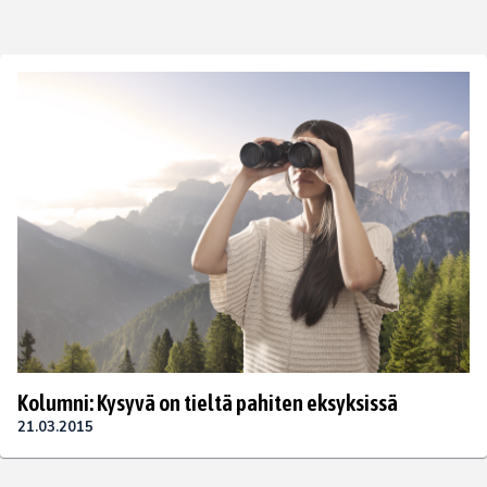
Kolumni: Kysyvä on tieltä pahiten eksyksissä
21.03.2015