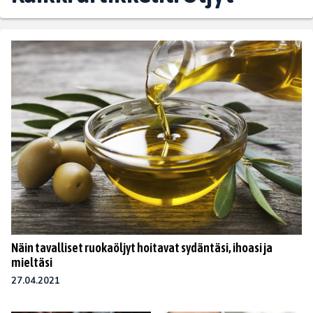
Näin tavalliset ruokaöljyt hoitavat sydäntäsi, ihoasi ja
mieltäsi
27.04.2021