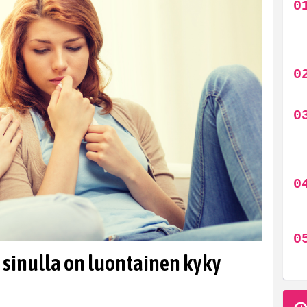
ä sinulla on luontainen kyky