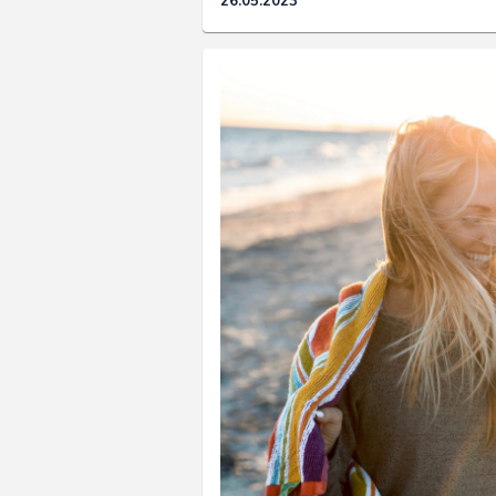
26.05.2023