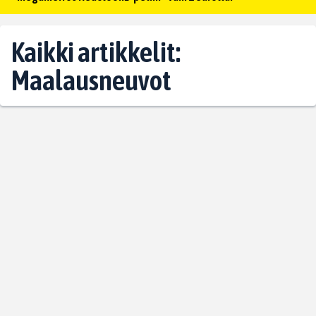
Kaikki artikkelit:
Maalausneuvot