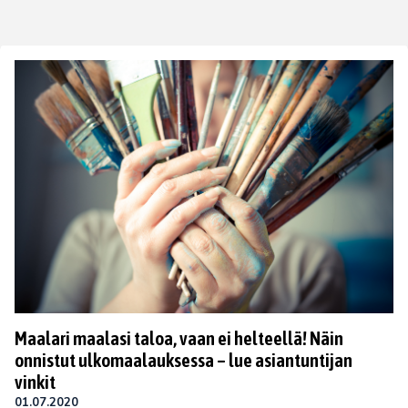
Maalari maalasi taloa, vaan ei helteellä! Näin
onnistut ulkomaalauksessa – lue asiantuntijan
vinkit
01.07.2020