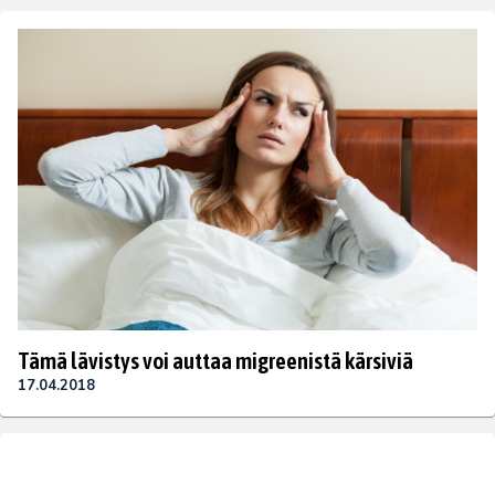
Tämä lävistys voi auttaa migreenistä kärsiviä
17.04.2018