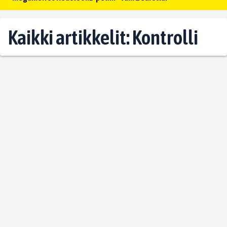
Kaikki artikkelit: Kontrolli