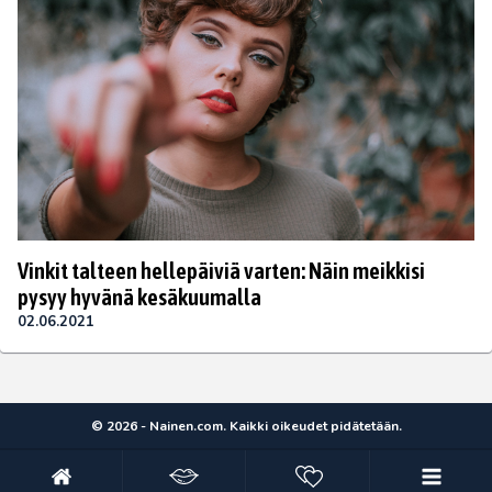
Vinkit talteen hellepäiviä varten: Näin meikkisi
pysyy hyvänä kesäkuumalla
02.06.2021
© 2026 - Nainen.com. Kaikki oikeudet pidätetään.