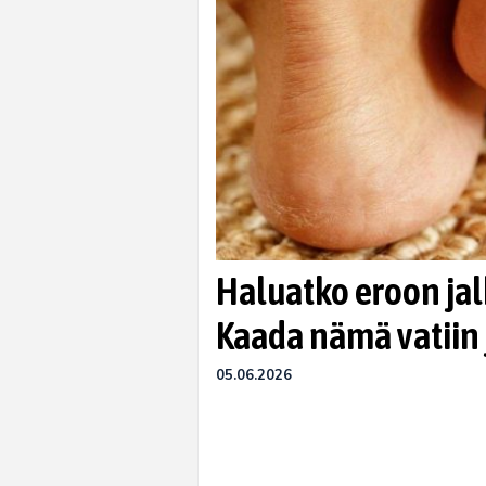
Haluatko eroon ja
Kaada nämä vatiin 
05.06.2026