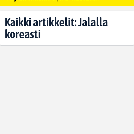
Kaikki artikkelit: Jalalla
koreasti