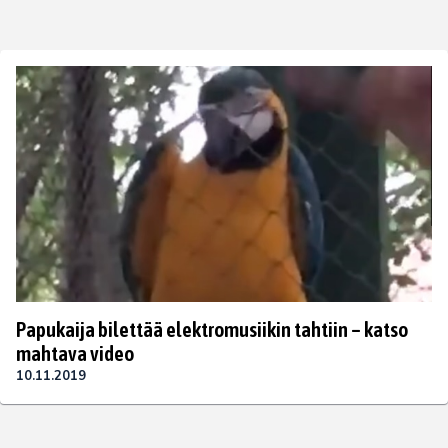
Papukaija bilettää elektromusiikin tahtiin – katso
mahtava video
10.11.2019