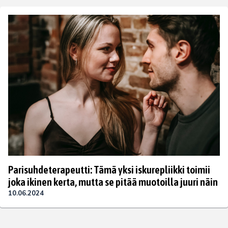
Parisuhdeterapeutti: Tämä yksi iskurepliikki toimii
joka ikinen kerta, mutta se pitää muotoilla juuri näin
10.06.2024