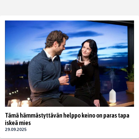
Tämä hämmästyttävän helppo keino on paras tapa
iskeä mies
29.09.2025