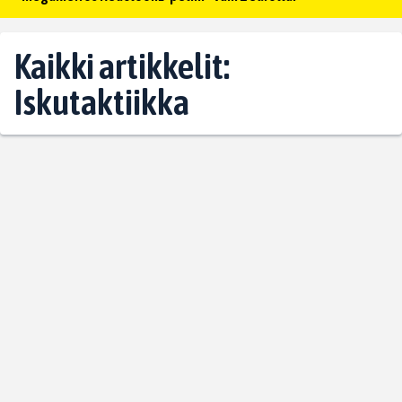
Kaikki artikkelit:
Iskutaktiikka