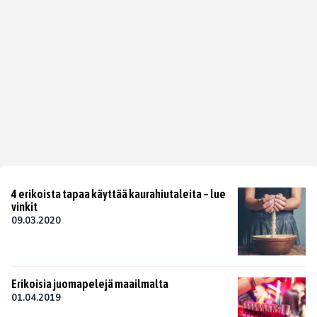
4 erikoista tapaa käyttää kaurahiutaleita – lue
vinkit
09.03.2020
Erikoisia juomapelejä maailmalta
01.04.2019