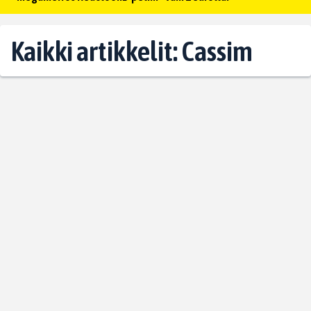
Kaikki artikkelit: Cassim