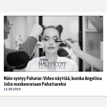
Näin syntyy Pahatar: Video näyttää, kuinka Angelina
Jolie maskeerataan Pahattareksi
12.09.2019