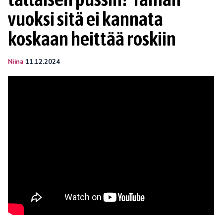
vuoksi sitä ei kannata
koskaan heittää roskiin
Niina
11.12.2024