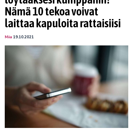
Nämä 10 tekoa voivat
laittaa kapuloita rattaisiisi
Miia
19.10.2021