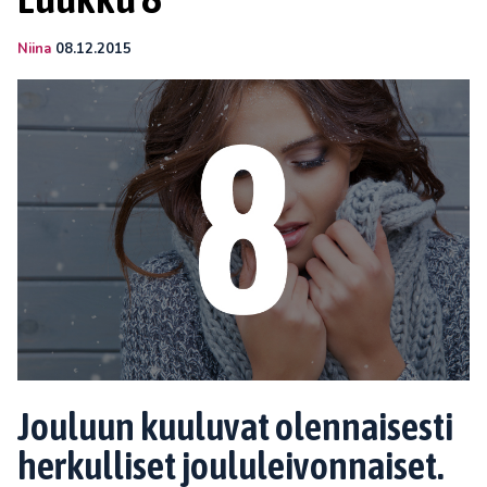
Niina
08.12.2015
Jouluun kuuluvat olennaisesti
herkulliset joululeivonnaiset.