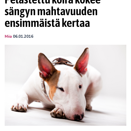
sängyn mahtavuuden
ensimmäistä kertaa
Miia
06.01.2016