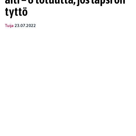
tyttö
Tuija
23.07.2022