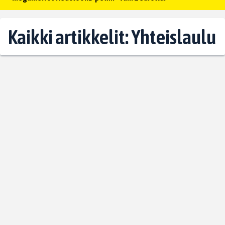
Kaikki artikkelit: Yhteislaulu