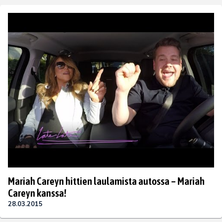
Mariah Careyn hittien laulamista autossa – Mariah
Careyn kanssa!
28.03.2015