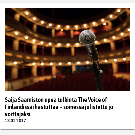
Saija Saarniston upea tulkinta The Voice of
Finlandissa ihastuttaa – somessa julistettu jo
voittajaksi
18.01.2017