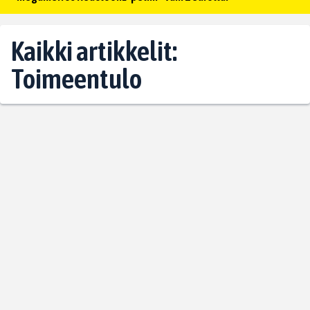
Kaikki artikkelit:
Toimeentulo