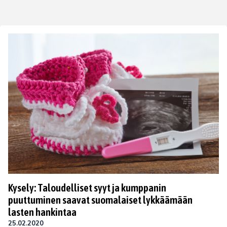
Kysely: Taloudelliset syyt ja kumppanin
puuttuminen saavat suomalaiset lykkäämään
lasten hankintaa
25.02.2020