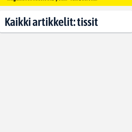
Kaikki artikkelit: tissit