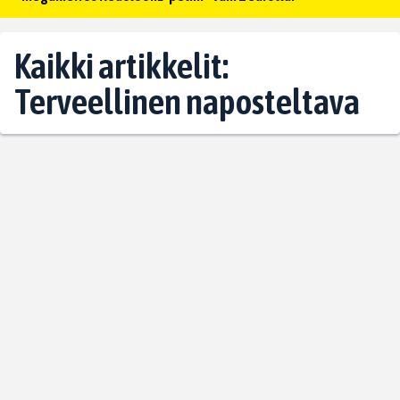
Kaikki artikkelit:
Terveellinen naposteltava