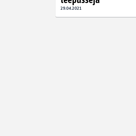
29.04.2021