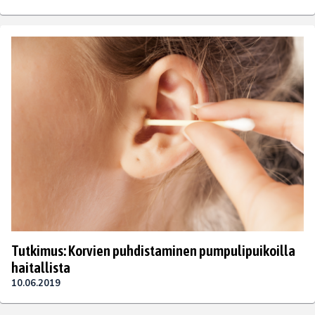
Tutkimus: Korvien puhdistaminen pumpulipuikoilla
haitallista
10.06.2019