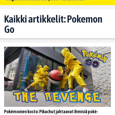
Kaikki artikkelit: Pokemon
Go
Pokémonien kosto: Pikachut jahtaavat ihmisiä poké-