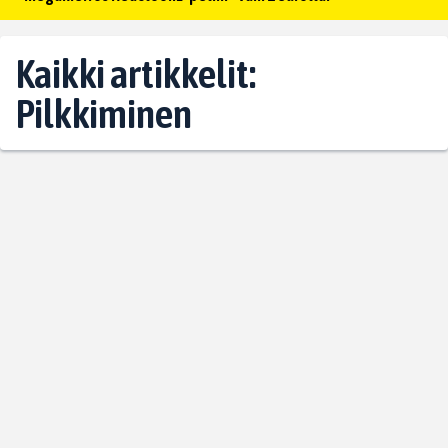
Kaikki artikkelit:
Pilkkiminen