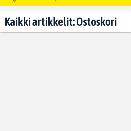
Kaikki artikkelit: Ostoskori