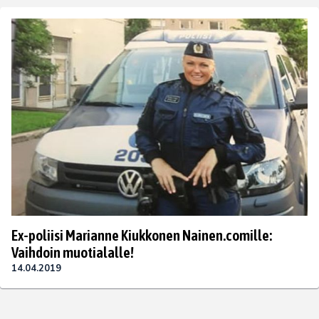
Ex-poliisi Marianne Kiukkonen Nainen.comille:
Vaihdoin muotialalle!
14.04.2019