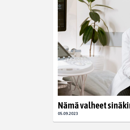
Nämä valheet sinäkin
05.09.2023