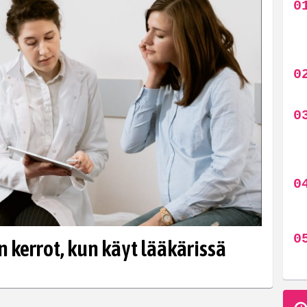
 kerrot, kun käyt lääkärissä