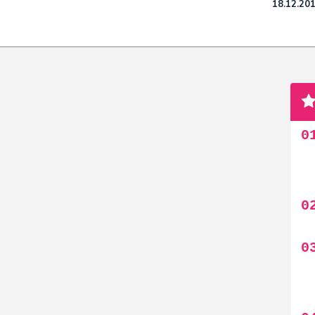
18.12.20