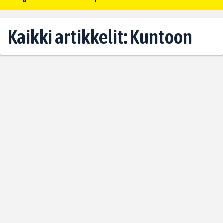
Kaikki artikkelit: Kuntoon