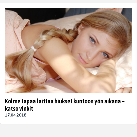
Kolme tapaa laittaa hiukset kuntoon yön aikana –
katso vinkit
17.04.2018