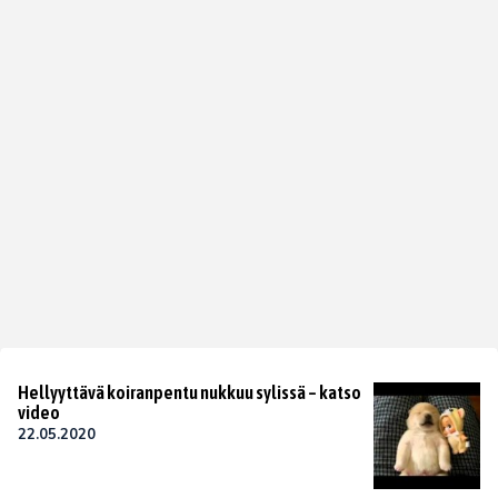
Hellyyttävä koiranpentu nukkuu sylissä – katso
video
22.05.2020