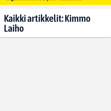
Kaikki artikkelit: Kimmo
Laiho