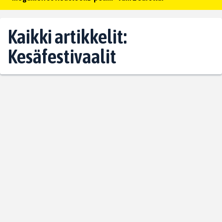
Kaikki artikkelit:
Kesäfestivaalit