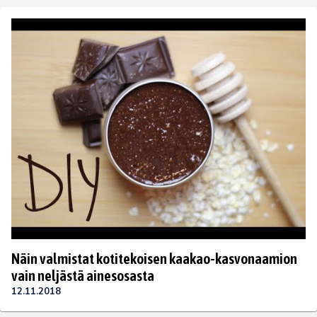
Näin valmistat kotitekoisen kaakao-kasvonaamion
vain neljästä ainesosasta
12.11.2018