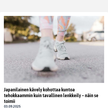
Japanilainen kävely kohottaa kuntoa
tehokkaammin kuin tavallinen lenkkeily – näin se
toimii
03.09.2025