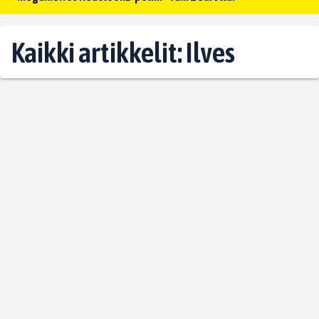
Kaikki artikkelit: Ilves